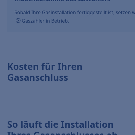
Sobald Ihre Gasinstallation fertiggestellt ist, setzen
Gaszähler
in Betrieb.
Kosten für Ihren
Gasanschluss
So läuft die Installation