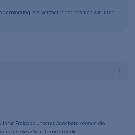
n Verbindung. Als Netzbetreiber nehmen wir Ihren
d Ihrer Freigabe unseres Angebots können die
ür sind diese Schritte erforderlich: