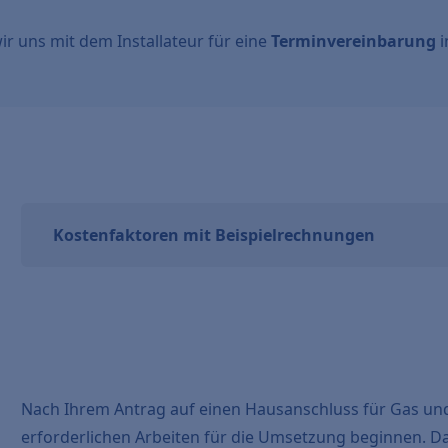
 wir uns mit dem Installateur für eine
Terminvereinbarung
i
Kostenfaktoren mit Beispielrechnungen
Nach Ihrem Antrag auf einen Hausanschluss für Gas un
erforderlichen Arbeiten für die Umsetzung beginnen. Daf