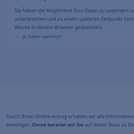
Sie haben die Möglichkeit Ihre Daten zu speichern u
unterbrechen und zu einem späteren Zeitpunkt fort
Woche in diesem Browser gespeichert.
Ja, Daten speichern
Durch Ihren Online-Antrag erhalten wir alle Information
benötigen.
Gerne beraten wir Sie
auf dieser Basis zu I