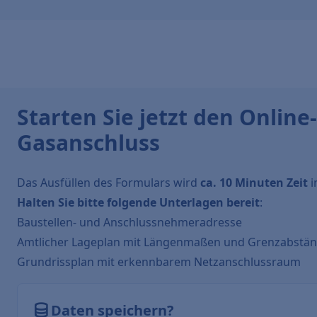
Starten Sie jetzt den Online
Gasanschluss
Das Ausfüllen des Formulars wird
ca. 10 Minuten Zeit
i
Halten Sie bitte folgende Unterlagen bereit
:
Baustellen- und Anschlussnehmeradresse
Amtlicher Lageplan mit Längenmaßen und Grenzabstä
Grundrissplan mit erkennbarem Netzanschlussraum
Daten speichern?