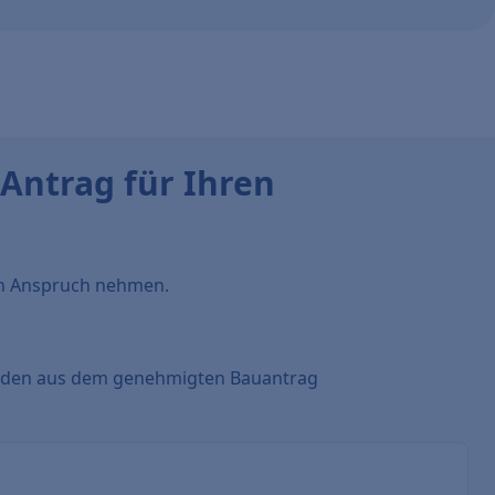
-Antrag für Ihren
n Anspruch nehmen.
nden aus dem genehmigten Bauantrag