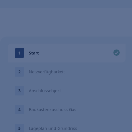
Start
Netzverfügbarkeit
Anschlussobjekt
Baukostenzuschuss Gas
Lageplan und Grundriss