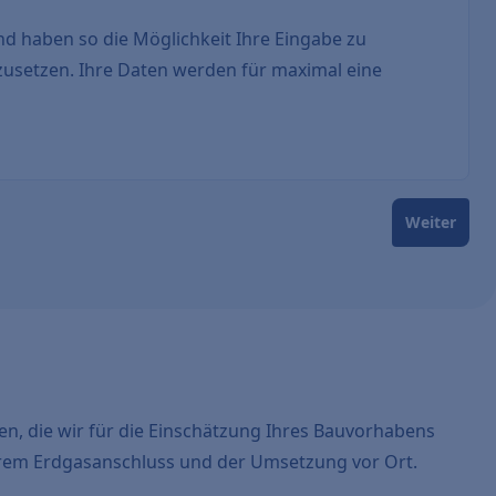
nd haben so die Möglichkeit Ihre Eingabe zu
zusetzen. Ihre Daten werden für maximal eine
Weiter
en, die wir für die Einschätzung Ihres Bauvorhabens
hrem Erdgasanschluss und der Umsetzung vor Ort.