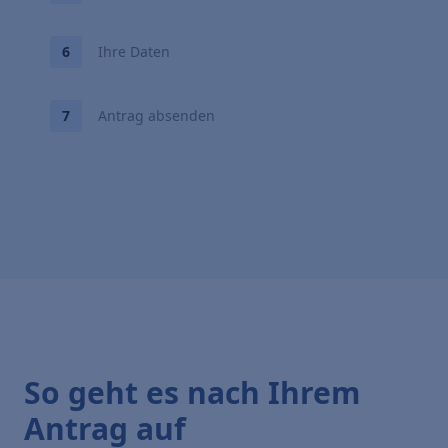
Ihre Daten
Antrag absenden
So geht es nach Ihrem
Antrag auf