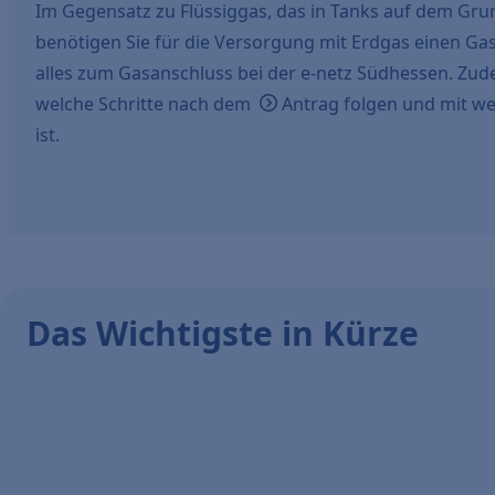
Im Gegensatz zu Flüssiggas, das in Tanks auf dem Gru
benötigen Sie für die Versorgung mit Erdgas einen Gas
alles zum Gasanschluss bei der e-netz Südhessen. Zud
welche Schritte nach dem
Antrag
folgen und mit w
ist.
Das Wichtigste in Kürze