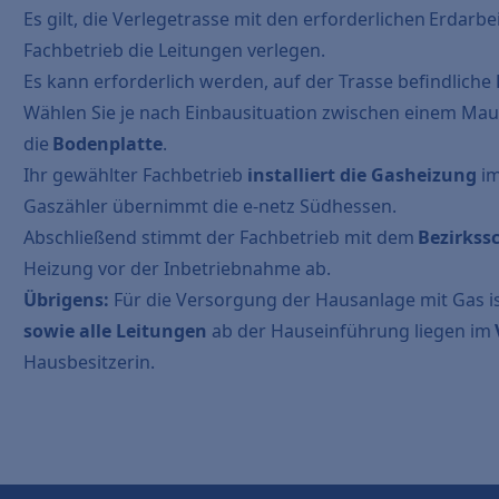
Es gilt, die Verlegetrasse mit den erforderlichen Erdarb
Fachbetrieb die Leitungen verlegen.
Es kann erforderlich werden, auf der Trasse befindliche
Wählen Sie je nach Einbausituation zwischen einem Ma
die
Bodenplatte
.
Ihr gewählter Fachbetrieb
installiert die Gasheizung
im
Gaszähler
übernimmt die e-netz Südhessen.
Abschließend stimmt der Fachbetrieb mit dem
Bezirkss
Heizung vor der Inbetriebnahme ab.
Übrigens:
Für die Versorgung der Hausanlage mit Gas is
sowie alle Leitungen
ab der Hauseinführung liegen im
Hausbesitzerin.