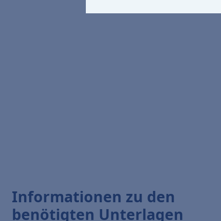
Informationen zu den
benötigten Unterlagen