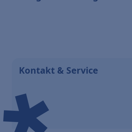
Kontakt & Service