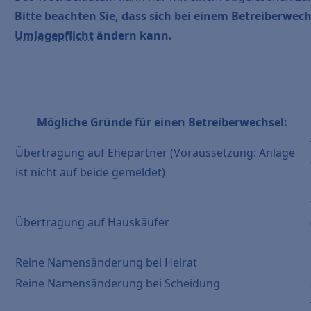
Bitte beachten Sie, dass sich bei einem Betreiberwec
Umlagepflicht
ändern kann.
Mögliche Gründe für einen Betreiberwechsel:
Übertragung auf Ehepartner (Voraussetzung: Anlage
ist nicht auf beide gemeldet)
Übertragung auf Hauskäufer
Reine Namensänderung bei Heirat
Reine Namensänderung bei Scheidung