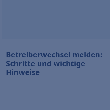
Betreiberwechsel melden:
Schritte und wichtige
Hinweise