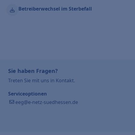
Betreiberwechsel im Sterbefall
Sie haben Fragen?
Treten Sie mit uns in Kontakt.
Serviceoptionen
eeg@e-netz-suedhessen.de