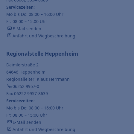
Servicezeiten:
Mo bis Do: 08:00 – 16:00 Uhr
Fr: 08:00 – 15:00 Uhr
E-Mail senden
Anfahrt und Wegbeschreibung
Regionalstelle Heppenheim
Daimlerstraße 2
64646 Heppenheim
Regionalleiter: Klaus Herrmann
06252 9957-0
Fax 06252 9957-8639
Servicezeiten:
Mo bis Do: 08:00 – 16:00 Uhr
Fr: 08:00 – 15:00 Uhr
E-Mail senden
Anfahrt und Wegbeschreibung