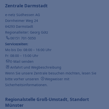
Zentrale Darmstadt
e-netz Südhessen AG
Dornheimer Weg 24
64293 Darmstadt
Regionalleiter: Georg Götz
06151 701-5050
Servicezeiten:
Mo bis Do: 08:00 – 16:00 Uhr
Fr: 08:00 – 15:00 Uhr
E-Mail senden
Anfahrt und Wegbeschreibung
Wenn Sie unsere Zentrale besuchen möchten, lesen Sie
bitte vorher unseren
Wegweiser mit
Sicherheitsinformationen
.
Regionalstelle Groß-Umstadt, Standort
Münster