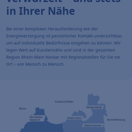
in Ihrer Nähe
Bei einer komplexen Herausforderung wie der
Energieversorgung ist persönlicher Kontakt unverzichtbar,
um auf individuelle Bedürfnisse eingehen zu können. Wir
legen Wert auf Kundennähe und sind in der gesamten
Region Rhein-Main-Neckar mit Regionalstellen für Sie vor
Ort – von Mensch zu Mensch.