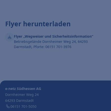
Flyer herunterladen
Flyer „Wegweiser und Sicherheitsinformation“
Betriebsgelände Dornheimer Weg 24, 64293
Darmstadt, Pforte: 06151 701-3976
e-netz Südhessen AG
Dornheimer Weg 24
64293 Darmstadt
06151 701-5050