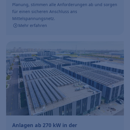
Planung, stimmen alle Anforderungen ab und sorgen
für einen sicheren Anschluss ans
Mittelspannungsnetz.
Mehr erfahren
Anlagen ab 270 kW in der