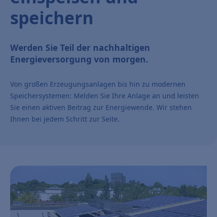
speichern
Werden Sie Teil der nachhaltigen
Energieversorgung von morgen.
Von großen Erzeugungsanlagen bis hin zu modernen
Speichersystemen: Melden Sie Ihre Anlage an und leisten
Sie einen aktiven Beitrag zur Energiewende. Wir stehen
Ihnen bei jedem Schritt zur Seite.