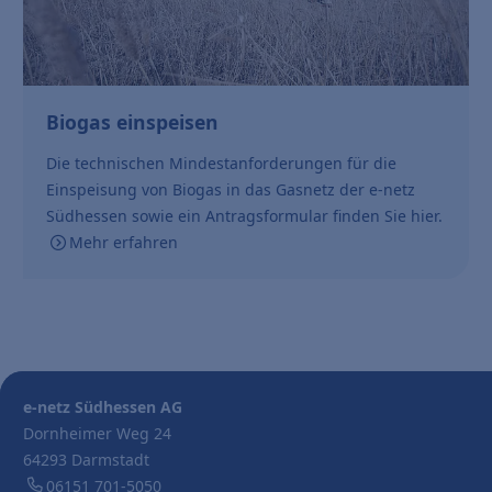
Biogas einspeisen
Die technischen Mindestanforderungen für die
Einspeisung von Biogas in das Gasnetz der e-netz
Südhessen sowie ein Antragsformular finden Sie hier.
Mehr erfahren
e-netz Südhessen AG
Dornheimer Weg 24
64293 Darmstadt
06151 701-5050