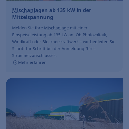
Mischanlage
n ab 135 kW in der
Mittelspannung
Melden Sie Ihre
Mischanlage
mit einer
Einspeiseleistung ab 135 kW an. Ob Photovoltaik,
Windkraft oder Blockheizkraftwerk – wir begleiten Sie
Schritt für Schritt bei der Anmeldung Ihres
Stromnetzanschlusses.
Mehr erfahren