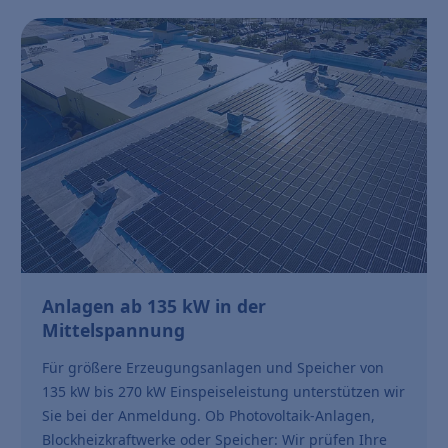
Anlagen ab 135 kW in der
Mittelspannung
Für größere Erzeugungsanlagen und Speicher von
135 kW bis 270 kW Einspeiseleistung unterstützen wir
Sie bei der Anmeldung. Ob Photovoltaik-Anlagen,
Blockheizkraftwerke oder Speicher: Wir prüfen Ihre