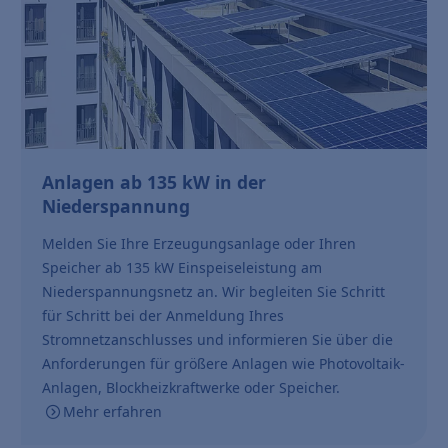
Anlagen ab 135 kW in der
Niederspannung
Melden Sie Ihre Erzeugungsanlage oder Ihren
Speicher ab 135 kW Einspeiseleistung am
Niederspannungsnetz an. Wir begleiten Sie Schritt
für Schritt bei der Anmeldung Ihres
Stromnetzanschlusses und informieren Sie über die
Anforderungen für größere Anlagen wie Photovoltaik-
Anlagen, Blockheizkraftwerke oder Speicher.
Mehr erfahren