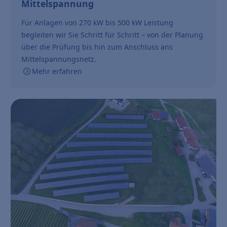
Mittelspannung
Für Anlagen von 270 kW bis 500 kW Leistung
begleiten wir Sie Schritt für Schritt – von der Planung
über die Prüfung bis hin zum Anschluss ans
Mittelspannungsnetz.
Mehr erfahren