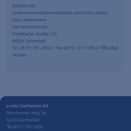
ENTEGA AG
Unternehmenskommunikation und Public Affairs
Klaus Ackermann
Gert Blumenstock
Frankfurter Straße 110
64293 Darmstadt
Tel. 06151 701-2000 // Fax 06151 701-1169 //
E-Mail
senden
e-netz Südhessen AG
Dornheimer Weg 24
64293 Darmstadt
06151 701-5050