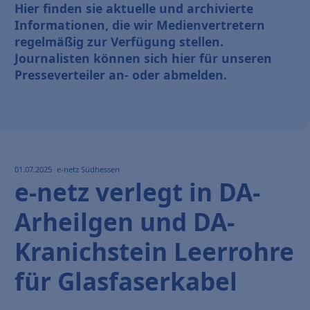
Hier finden sie aktuelle und archivierte
Informationen, die wir Medienvertretern
regelmäßig zur Verfügung stellen.
Journalisten können sich hier für unseren
Presseverteiler an- oder abmelden.
01.07.2025
e-netz Südhessen
e-netz verlegt in DA-
Arheilgen und DA-
Kranichstein Leerrohre
für Glasfaserkabel