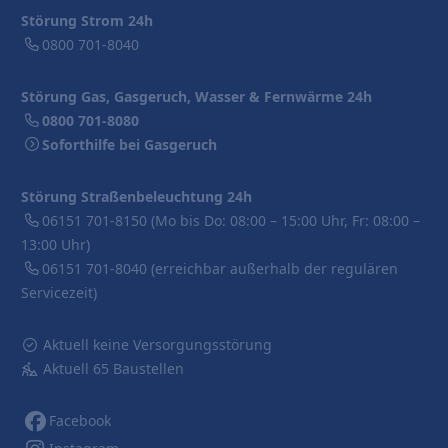
Störung Strom 24h
0800 701-8040
Störung Gas, Gasgeruch, Wasser & Fernwärme 24h
0800 701-8080
Soforthilfe bei Gasgeruch
Störung Straßenbeleuchtung 24h
06151 701-8150
(Mo bis Do: 08:00 – 15:00 Uhr, Fr: 08:00 –
13:00 Uhr)
06151 701-8040
(erreichbar außerhalb der regulären
Servicezeit)
Aktuell keine Versorgungsstörung
Aktuell 65 Baustellen
Facebook