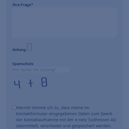
Ihre Frage
*
Anhang
Spamschutz
Hiermit stimme ich zu, dass meine im
Kontaktformular eingegebenen Daten zum Zweck
der Kontaktaufnahme mit der e-netz Südhessen AG
übermittelt, verarbeitet und gespeichert werden.