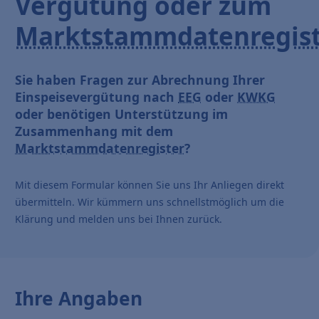
Vergütung oder zum
Marktstammdatenregis
Sie haben Fragen zur Abrechnung Ihrer
Einspeisevergütung nach
EEG
oder
KWKG
oder benötigen Unterstützung im
Zusammenhang mit dem
Marktstammdatenregister
?
Mit diesem Formular können Sie uns Ihr Anliegen direkt
übermitteln. Wir kümmern uns schnellstmöglich um die
Klärung und melden uns bei Ihnen zurück.
Ihre Angaben