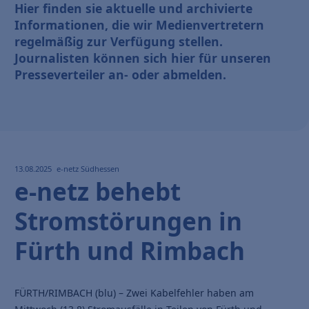
Hier finden sie aktuelle und archivierte
Informationen, die wir Medienvertretern
regelmäßig zur Verfügung stellen.
Journalisten können sich hier für unseren
Presseverteiler an- oder abmelden.
13.08.2025
e-netz Südhessen
e-netz behebt
Stromstörungen in
Fürth und Rimbach
FÜRTH/RIMBACH (blu) – Zwei Kabelfehler haben am