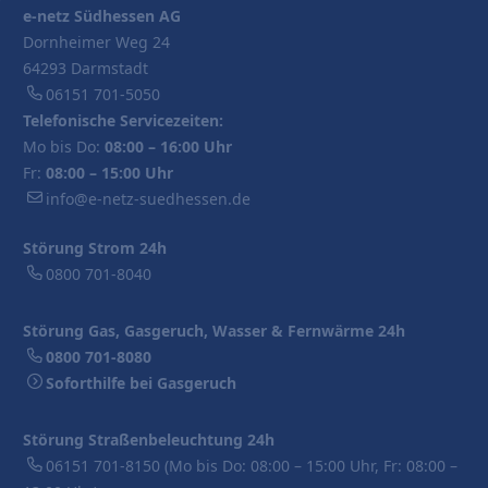
e-netz Südhessen AG
Dornheimer Weg 24
64293 Darmstadt
06151 701-5050
Telefonische Servicezeiten:
Mo bis Do:
08:00 – 16:00 Uhr
Fr:
08:00 – 15:00 Uhr
info@e-netz-suedhessen.de
Störung Strom 24h
0800 701-8040
Störung Gas, Gasgeruch, Wasser & Fernwärme 24h
0800 701-8080
Soforthilfe bei Gasgeruch
Störung Straßenbeleuchtung 24h
06151 701-8150
(Mo bis Do: 08:00 – 15:00 Uhr, Fr: 08:00 –