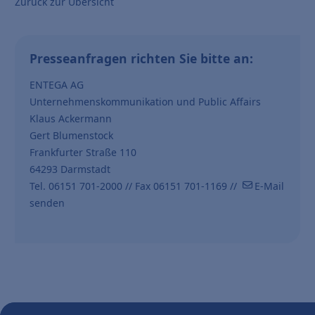
Zurück zur Übersicht
Presseanfragen richten Sie bitte an:
ENTEGA AG
Unternehmenskommunikation und Public Affairs
Klaus Ackermann
Gert Blumenstock
Frankfurter Straße 110
64293 Darmstadt
Tel. 06151 701-2000 // Fax 06151 701-1169 //
E-Mail
senden