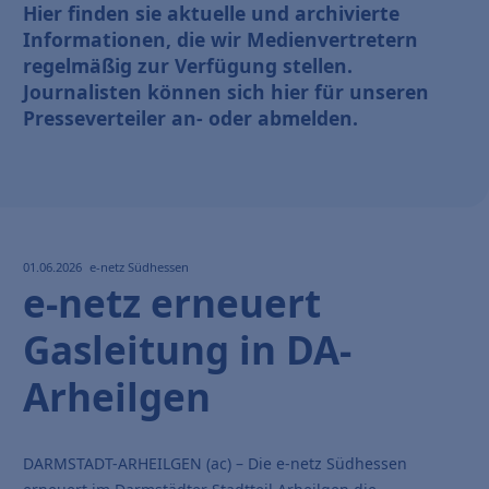
Hier finden sie aktuelle und archivierte
Informationen, die wir Medienvertretern
regelmäßig zur Verfügung stellen.
Journalisten können sich hier für unseren
Presseverteiler an- oder abmelden.
01.06.2026
e-netz Südhessen
e-netz erneuert
Gasleitung in DA-
Arheilgen
DARMSTADT-ARHEILGEN (ac) – Die e-netz Südhessen