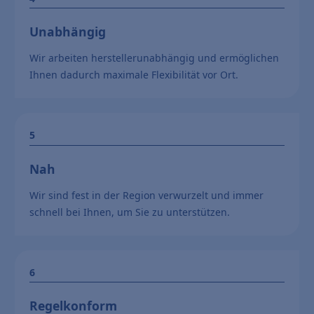
Unabhängig
Wir arbeiten herstellerunabhängig und ermöglichen
Ihnen dadurch maximale Flexibilität vor Ort.
Nah
Wir sind fest in der Region verwurzelt und immer
schnell bei Ihnen, um Sie zu unterstützen.
Regelkonform