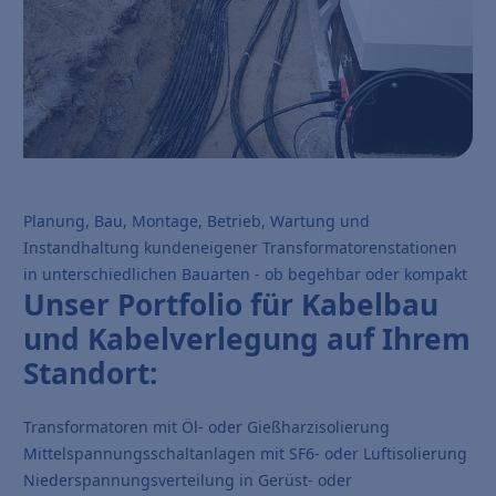
Planung, Bau, Montage, Betrieb, Wartung und
Instandhaltung kundeneigener Transformatorenstationen
in unterschiedlichen Bauarten - ob begehbar oder kompakt
Unser Portfolio für Kabelbau
und Kabelverlegung auf Ihrem
Standort:
Transformatoren mit Öl- oder Gießharzisolierung
Mittelspannungsschaltanlagen mit SF6- oder Luftisolierung
Niederspannungsverteilung in Gerüst- oder