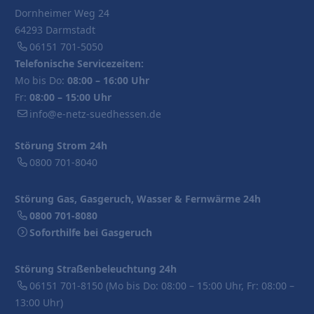
Dornheimer Weg 24
64293 Darmstadt
06151 701-5050
Telefonische Servicezeiten:
Mo bis Do:
08:00 – 16:00 Uhr
Fr:
08:00 – 15:00 Uhr
info@e-netz-suedhessen.de
Störung Strom 24h
0800 701-8040
Störung Gas, Gasgeruch, Wasser & Fernwärme 24h
0800 701-8080
Soforthilfe bei Gasgeruch
Störung Straßenbeleuchtung 24h
06151 701-8150
(Mo bis Do: 08:00 – 15:00 Uhr, Fr: 08:00 –
13:00 Uhr)