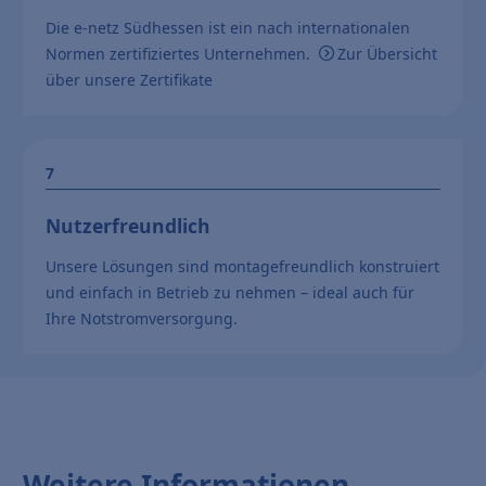
Die e-netz Südhessen ist ein nach internationalen
Normen zertifiziertes Unternehmen.
Zur Übersicht
über unsere Zertifikate
Nutzerfreundlich
Unsere Lösungen sind montagefreundlich konstruiert
und einfach in Betrieb zu nehmen – ideal auch für
Ihre Notstromversorgung.
Weitere Informationen