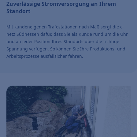
Zuverlässige Stromversorgung an Ihrem
Standort
Mit kundeneigenen Trafostationen nach Maß sorgt die e-
netz Südhessen dafür, dass Sie als Kunde rund um die Uhr
und an jeder Position Ihres Standorts über die richtige
Spannung verfügen. So können Sie Ihre Produktions- und
Arbeitsprozesse ausfallsicher fahren.