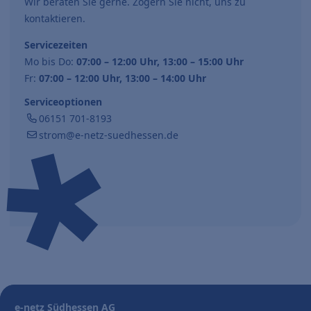
Wir beraten Sie gerne. Zögern Sie nicht, uns zu
kontaktieren.
Servicezeiten
Mo bis Do:
07:00 – 12:00 Uhr, 13:00 – 15:00 Uhr
Fr:
07:00 – 12:00 Uhr, 13:00 – 14:00 Uhr
Serviceoptionen
06151 701-8193
strom@e-netz-suedhessen.de
e-netz Südhessen AG