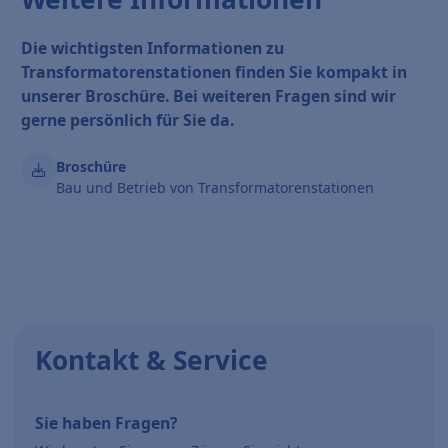
Die wichtigsten Informationen zu
Transformatorenstationen finden Sie kompakt in
unserer Broschüre. Bei weiteren Fragen sind wir
gerne persönlich für Sie da.
Broschüre
Bau und Betrieb von Transformatorenstationen
Kontakt & Service
Sie haben Fragen?