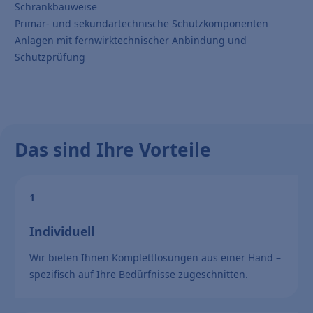
Schrankbauweise
Primär- und sekundärtechnische Schutzkomponenten
Anlagen mit fernwirktechnischer Anbindung und
Schutzprüfung
Das sind Ihre Vorteile
Individuell
Wir bieten Ihnen Komplettlösungen aus einer Hand –
spezifisch auf Ihre Bedürfnisse zugeschnitten.