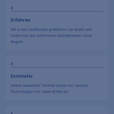
Erfahren
Mit e-netz Südhessen profitieren Sie direkt vom
Know-how des erfahrenen Netzbetreibers Ihrer
Region.
Innovativ
Neben bewährter Technik setzen wir neueste
Technologien ein. State-of-the-art.