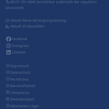
06151 701-8040
(erreichbar außerhalb der regulären
Servicezeit)
Aktuell keine Versorgungsstörung
Aktuell 65 Baustellen
Facebook
Instagram
Linkedin
Impressum
Datenschutz
Rechtliches
Barrierefreiheit
Compliance
Zentraleinkauf
Mitarbeiter-Login