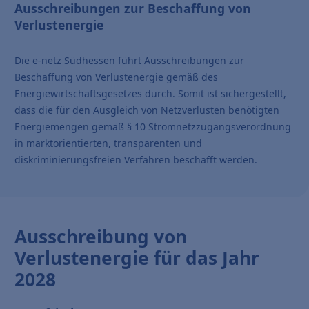
Ausschreibungen zur Beschaffung von
Verlustenergie
Die e-netz Südhessen führt Ausschreibungen zur
Beschaffung von Verlustenergie gemäß des
Energiewirtschaftsgesetzes durch. Somit ist sichergestellt,
dass die für den Ausgleich von Netzverlusten benötigten
Energiemengen gemäß § 10 Stromnetzzugangsverordnung
in marktorientierten, transparenten und
diskriminierungsfreien Verfahren beschafft werden.
Ausschreibung von
Verlustenergie für das Jahr
2028