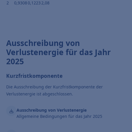
2
0,9308
0,1223
2,08
Ausschreibung von
Verlustenergie für das Jahr
2025
Kurzfristkomponente
Die Ausschreibung der Kurzfristkomponente der
Verlustenergie ist abgeschlossen.
Ausschreibung von Verlustenergie
Allgemeine Bedingungen für das Jahr 2025