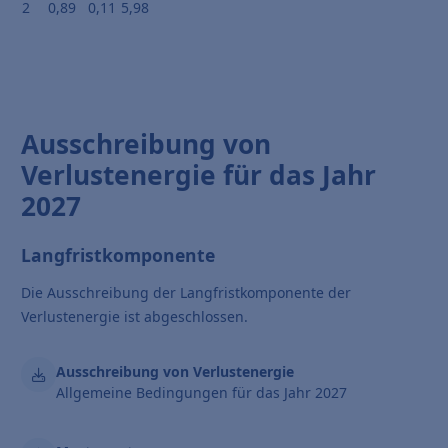
2
0,89
0,11
5,98
Ausschreibung von
Verlustenergie für das Jahr
2027
Langfristkomponente
Die Ausschreibung der Langfristkomponente der
Verlustenergie ist abgeschlossen.
Ausschreibung von Verlustenergie
Allgemeine Bedingungen für das Jahr 2027