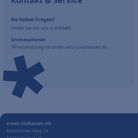
Kontakt & Service
Sie haben Fragen?
Treten Sie mit uns in Kontakt.
Serviceoptionen
netznutzung-strom@e-netz-suedhessen.de
e-netz Südhessen AG
Dornheimer Weg 24