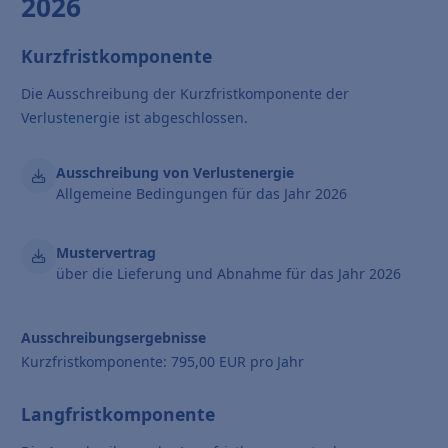
2026
Kurzfristkomponente
Die Ausschreibung der Kurzfristkomponente der
Verlustenergie ist abgeschlossen.
Ausschreibung von Verlustenergie
Allgemeine Bedingungen für das Jahr 2026
Mustervertrag
über die Lieferung und Abnahme für das Jahr 2026
Ausschreibungsergebnisse
Kurzfristkomponente: 795,00 EUR pro Jahr
Langfristkomponente