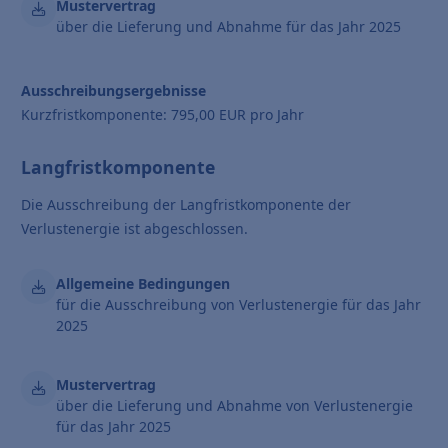
Mustervertrag
über die Lieferung und Abnahme für das Jahr 2025
Ausschreibungsergebnisse
Kurzfristkomponente: 795,00 EUR pro Jahr
Langfristkomponente
Die Ausschreibung der Langfristkomponente der
Verlustenergie ist abgeschlossen.
Allgemeine Bedingungen
für die Ausschreibung von Verlustenergie für das Jahr
2025
Mustervertrag
über die Lieferung und Abnahme von Verlustenergie
für das Jahr 2025