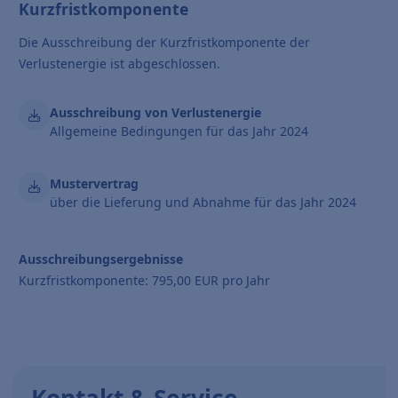
Kurzfristkomponente
Die Ausschreibung der Kurzfristkomponente der
Verlustenergie ist abgeschlossen.
Ausschreibung von Verlustenergie
Allgemeine Bedingungen für das Jahr 2024
Mustervertrag
über die Lieferung und Abnahme für das Jahr 2024
Ausschreibungsergebnisse
Kurzfristkomponente: 795,00 EUR pro Jahr