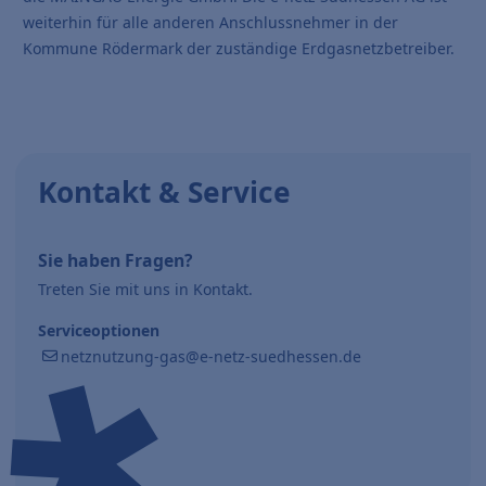
weiterhin für alle anderen Anschlussnehmer in der
Kommune Rödermark der zuständige Erdgasnetzbetreiber.
Kontakt & Service
Sie haben Fragen?
Treten Sie mit uns in Kontakt.
Serviceoptionen
netznutzung-gas@e-netz-suedhessen.de