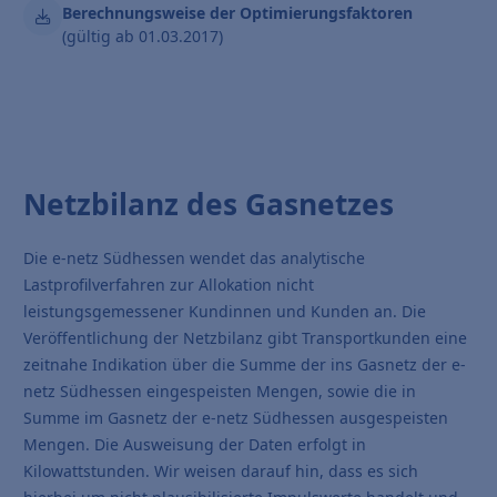
Berechnungsweise der Optimierungsfaktoren
(gültig ab 01.03.2017)
Netzbilanz des Gasnetzes
Die e-netz Südhessen wendet das analytische
Lastprofilverfahren zur Allokation nicht
leistungsgemessener Kundinnen und Kunden an. Die
Veröffentlichung der Netzbilanz gibt Transportkunden eine
zeitnahe Indikation über die Summe der ins Gasnetz der e-
netz Südhessen eingespeisten Mengen, sowie die in
Summe im Gasnetz der e-netz Südhessen ausgespeisten
Mengen. Die Ausweisung der Daten erfolgt in
Kilowattstunden. Wir weisen darauf hin, dass es sich