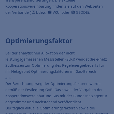
Transparenzanforderungen. Die aktuelle
Kooperationsvereinbarung finden Sie auf den Webseiten
der Verbände (
bdew
,
VKU
, oder
GEODE
).
Optimierungsfaktor
Bei der analytischen Allokation der nicht
leistungsgemessenen Messstellen (SLPs) wendet die e-netz
Südhessen zur Optimierung des Regelenergiebedarfs für
ihr Netzgebiet Optimierungsfaktoren im Gas-Bereich
an.
Der Berechnungsweg der Optimierungsfaktoren wurde
gemäß der Festlegung GABi Gas sowie der Vorgaben der
Kooperationsvereinbarung Gas mit der Bundesnetzagentur
abgestimmt und nachstehend veröffentlicht.
Der täglich aktuelle Optimierungsfaktoren sowie die