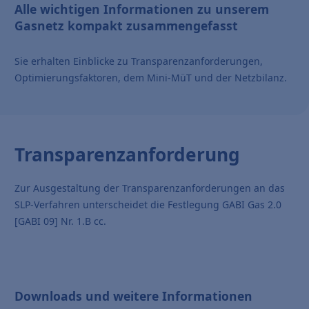
Alle wichtigen Informationen zu unserem
Gasnetz kompakt zusammengefasst
Sie erhalten Einblicke zu Transparenzanforderungen,
Optimierungsfaktoren, dem Mini-MüT und der Netzbilanz.
Transparenzanforderung
Zur Ausgestaltung der Transparenzanforderungen an das
SLP-Verfahren unterscheidet die Festlegung GABI Gas 2.0
[GABI 09] Nr. 1.B cc.
Downloads und weitere Informationen