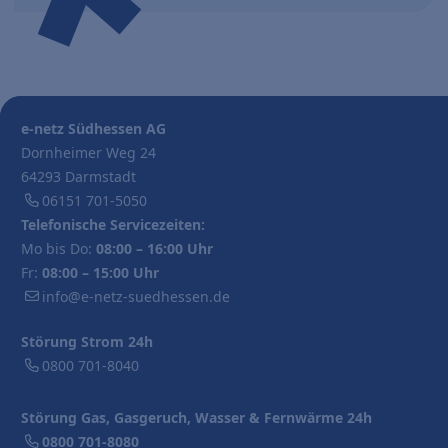
e-netz Südhessen AG
Dornheimer Weg 24
64293 Darmstadt
06151 701-5050
Telefonische Servicezeiten:
Mo bis Do:
08:00 – 16:00 Uhr
Fr:
08:00 – 15:00 Uhr
info@e-netz-suedhessen.de
Störung Strom 24h
0800 701-8040
Störung Gas, Gasgeruch, Wasser & Fernwärme 24h
0800 701-8080