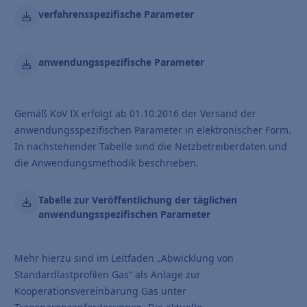
verfahrensspezifische Parameter
anwendungsspezifische Parameter
Gemäß KoV IX erfolgt ab 01.10.2016 der Versand der
anwendungsspezifischen Parameter in elektronischer Form.
In nachstehender Tabelle sind die Netzbetreiberdaten und
die Anwendungsmethodik beschrieben.
Tabelle zur Veröffentlichung der täglichen
anwendungsspezifischen Parameter
Mehr hierzu sind im Leitfaden „Abwicklung von
Standardlastprofilen Gas“ als Anlage zur
Kooperationsvereinbarung Gas unter